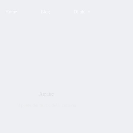
Home
Blog
Di più
Arpaise
Il paese dei fiori e della cortesia