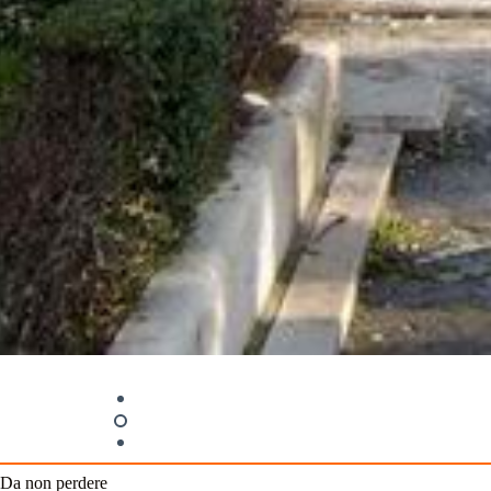
Da non perdere