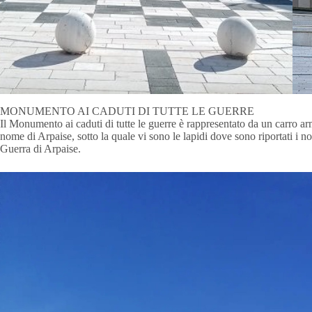
MONUMENTO AI CADUTI DI TUTTE LE GUERRE
Il Monumento ai caduti di tutte le guerre è rappresentato da un carro 
nome di Arpaise, sotto la quale vi sono le lapidi dove sono riportati i
Guerra di Arpaise.