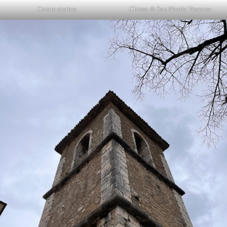
Centro storico
Chiesa di San Nicola Vescovo