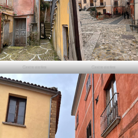
Centro storico
Centro storico