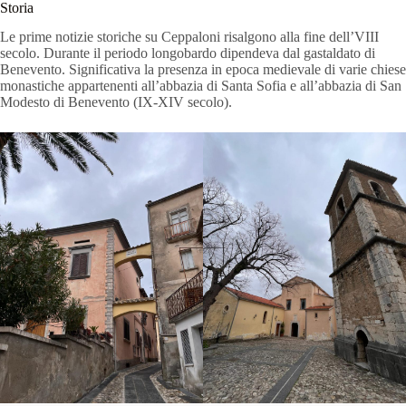
Storia
Le prime notizie storiche su Ceppaloni risalgono alla fine dell’VIII
secolo. Durante il periodo longobardo dipendeva dal gastaldato di
Benevento. Significativa la presenza in epoca medievale di varie chiese
monastiche appartenenti all’abbazia di Santa Sofia e all’abbazia di San
Modesto di Benevento (IX-XIV secolo).