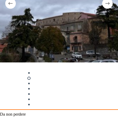
Da non perdere