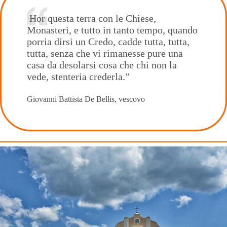
Hor questa terra con le Chiese,
Monasteri, e tutto in tanto tempo, quando
porria dirsi un Credo, cadde tutta, tutta,
tutta, senza che vi rimanesse pure una
casa da desolarsi cosa che chi non la
vede, stenteria crederla.”
Giovanni Battista De Bellis, vescovo