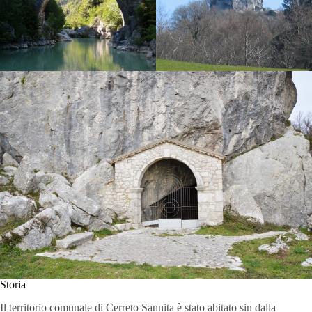
Storia
Il territorio comunale di Cerreto Sannita è stato abitato sin dalla