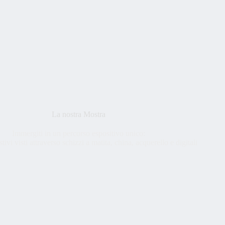
La nostra Mostra
Immergiti in un percorso espositivo unico:
tivi visti attraverso schizzi a matita, china, acquerello e digitali