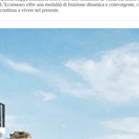
L’Ecomuseo offre una modalità di fruizione dinamica e coinvolgente, che
continua a vivere nel presente.