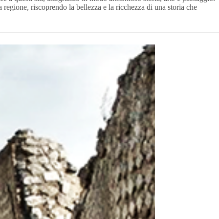
regione, riscoprendo la bellezza e la ricchezza di una storia che