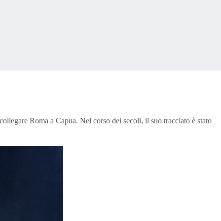
collegare Roma a Capua. Nel corso dei secoli, il suo tracciato è stato