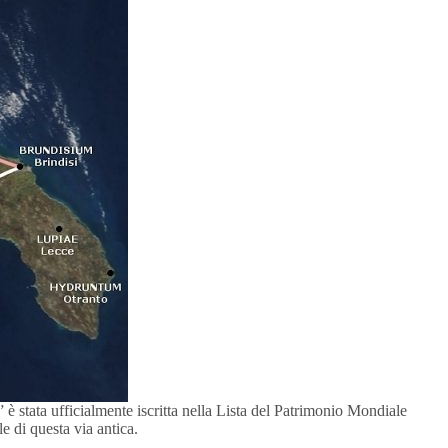
stata ufficialmente iscritta nella Lista del Patrimonio Mondiale
di questa via antica. ​