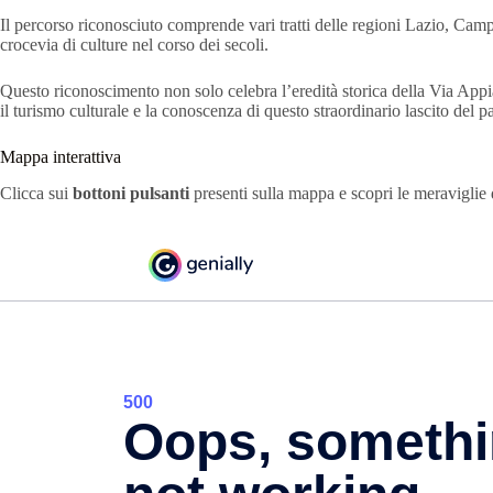
Il percorso riconosciuto comprende vari tratti delle regioni Lazio, Cam
crocevia di culture nel corso dei secoli. ​
Questo riconoscimento non solo celebra l’eredità storica della Via App
il turismo culturale e la conoscenza di questo straordinario lascito del p
Mappa interattiva
Clicca sui
bottoni pulsanti
presenti sulla mappa e scopri le meraviglie