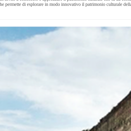
 permette di esplorare in modo innovativo il patrimonio culturale della 