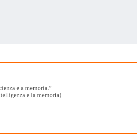
cienza e a memoria.”
ntelligenza e la memoria)