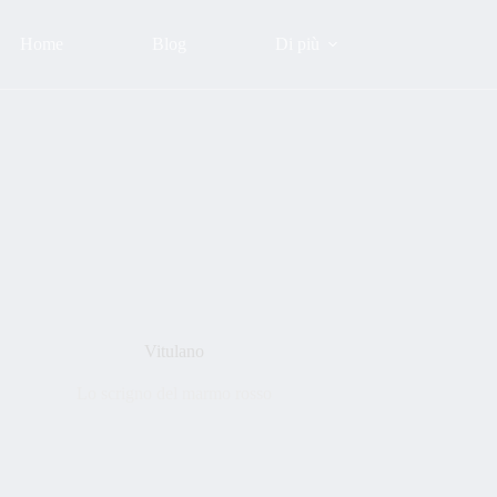
Home
Blog
Di più
Vitulano
Lo scrigno del marmo rosso