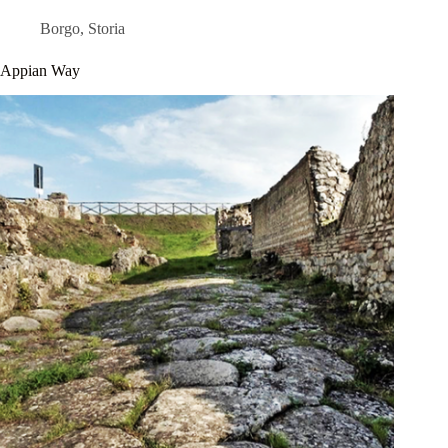
Borgo
,
Storia
Appian Way