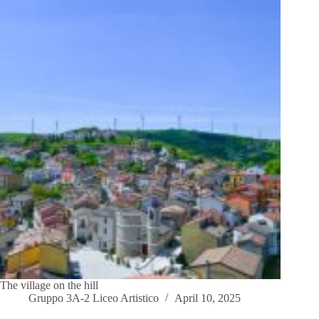
The village on the hill
Gruppo 3A-2 Liceo Artistico
April 10, 2025