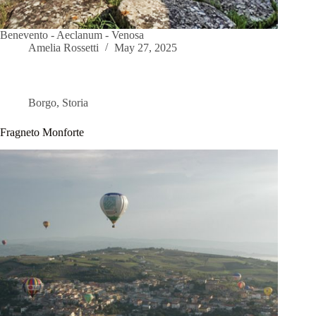
Benevento - Aeclanum - Venosa
Amelia Rossetti
May 27, 2025
Borgo
,
Storia
Fragneto Monforte