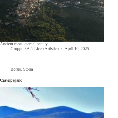
Ancient roots, eternal beauty.
Gruppo 3A-1 Liceo Artistico
April 10, 2025
Borgo
,
Storia
Castelpagano