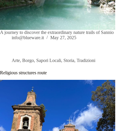
A journey to discover the extraordinary nature trails of Sannio
info@blueware.it
May 27, 2025
Arte
,
Borgo
,
Sapori Locali
,
Storia
,
Tradizioni
Religious structures route