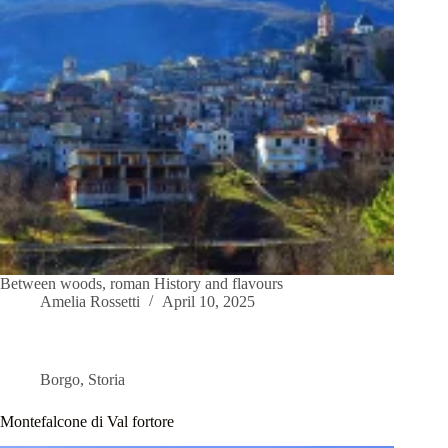
Between woods, roman History and flavours
Amelia Rossetti
April 10, 2025
Borgo
,
Storia
Montefalcone di Val fortore